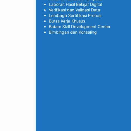
Laporan Hasil Belajar Digital
Verifikasi dan Validasi Data
Lembaga Sertifikasi Profesi
Bursa Kerja Khusus
Batam Skill Development Center
Bimbingan dan Konseling