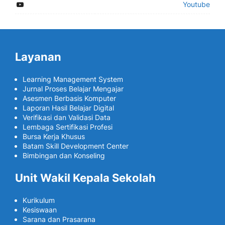
Youtube
Layanan
Learning Management System
Jurnal Proses Belajar Mengajar
Asesmen Berbasis Komputer
Laporan Hasil Belajar Digital
Verifikasi dan Validasi Data
Lembaga Sertifikasi Profesi
Bursa Kerja Khusus
Batam Skill Development Center
Bimbingan dan Konseling
Unit Wakil Kepala Sekolah
Kurikulum
Kesiswaan
Sarana dan Prasarana