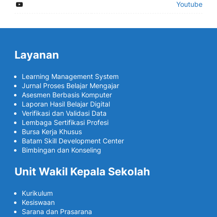
Youtube
Layanan
Learning Management System
Jurnal Proses Belajar Mengajar
Asesmen Berbasis Komputer
Laporan Hasil Belajar Digital
Verifikasi dan Validasi Data
Lembaga Sertifikasi Profesi
Bursa Kerja Khusus
Batam Skill Development Center
Bimbingan dan Konseling
Unit Wakil Kepala Sekolah
Kurikulum
Kesiswaan
Sarana dan Prasarana