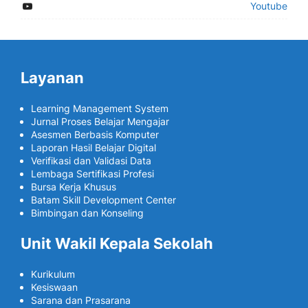
Youtube
Layanan
Learning Management System
Jurnal Proses Belajar Mengajar
Asesmen Berbasis Komputer
Laporan Hasil Belajar Digital
Verifikasi dan Validasi Data
Lembaga Sertifikasi Profesi
Bursa Kerja Khusus
Batam Skill Development Center
Bimbingan dan Konseling
Unit Wakil Kepala Sekolah
Kurikulum
Kesiswaan
Sarana dan Prasarana