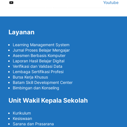
Youtube
Layanan
Learning Management System
Jurnal Proses Belajar Mengajar
Asesmen Berbasis Komputer
Laporan Hasil Belajar Digital
Verifikasi dan Validasi Data
Lembaga Sertifikasi Profesi
Bursa Kerja Khusus
Batam Skill Development Center
Bimbingan dan Konseling
Unit Wakil Kepala Sekolah
Kurikulum
Kesiswaan
Sarana dan Prasarana