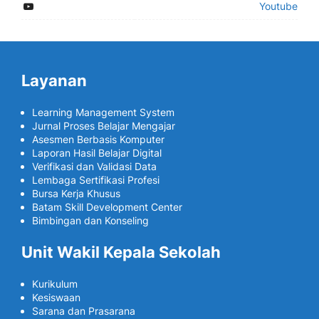
Youtube
Layanan
Learning Management System
Jurnal Proses Belajar Mengajar
Asesmen Berbasis Komputer
Laporan Hasil Belajar Digital
Verifikasi dan Validasi Data
Lembaga Sertifikasi Profesi
Bursa Kerja Khusus
Batam Skill Development Center
Bimbingan dan Konseling
Unit Wakil Kepala Sekolah
Kurikulum
Kesiswaan
Sarana dan Prasarana