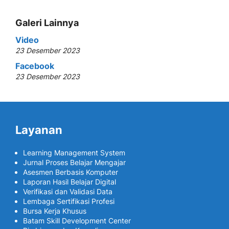
Galeri Lainnya
Video
23 Desember 2023
Facebook
23 Desember 2023
Layanan
Learning Management System
Jurnal Proses Belajar Mengajar
Asesmen Berbasis Komputer
Laporan Hasil Belajar Digital
Verifikasi dan Validasi Data
Lembaga Sertifikasi Profesi
Bursa Kerja Khusus
Batam Skill Development Center