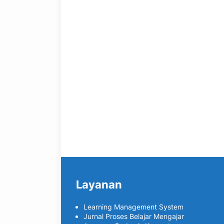
Layanan
Learning Management System
Jurnal Proses Belajar Mengajar