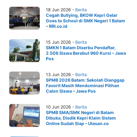
18 Jun 2026 -
Berita
Cegah Bullying, BKOW Kepri Gelar
Goes to School di SMK Negeri 1 Batam
– RRI.co.id
15 Jun 2026 -
Berita
SMKN 1 Batam Diserbu Pendaftar,
2.506 Siswa Berebut 960 Kursi – Jawa
Pos
13 Jun 2026 -
Berita
SPMB 2026 Batam: Sekolah Dianggap
Favorit Masih Mendominasi Pilihan
Calon Siswa – Jawa Pos
10 Jun 2026 -
Berita
SPMB SMA/SMK Negeri di Batam
Dibuka, Disdik Kepri Klaim Sistem
Online Sudah Siap – Ulasan.co