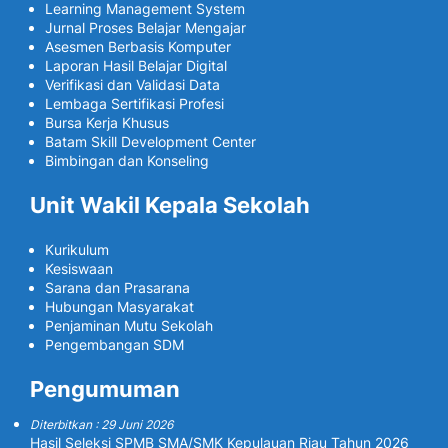
Learning Management System
Jurnal Proses Belajar Mengajar
Asesmen Berbasis Komputer
Laporan Hasil Belajar Digital
Verifikasi dan Validasi Data
Lembaga Sertifikasi Profesi
Bursa Kerja Khusus
Batam Skill Development Center
Bimbingan dan Konseling
Unit Wakil Kepala Sekolah
Kurikulum
Kesiswaan
Sarana dan Prasarana
Hubungan Masyarakat
Penjaminan Mutu Sekolah
Pengembangan SDM
Pengumuman
Diterbitkan : 29 Juni 2026
Hasil Seleksi SPMB SMA/SMK Kepulauan Riau Tahun 2026