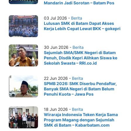
Mandarin Jadi Sorotan – Batam Pos
03 Jul 2026 -
Berita
Lulusan SMK di Batam Dapat Akses
Kerja Lebih Cepat Lewat BKK – gokepri
30 Jun 2026 -
Berita
Sejumlah SMA/SMK Negeri di Batam
Penuh, Disdik Kepri Alihkan Siswa ke
Sekolah Swasta – RRI.co.id
22 Jun 2026 -
Berita
SPMB 2026: SMK Diserbu Pendaftar,
Banyak SMA Negeri di Batam Belum
Penuhi Kuota – Jawa Pos
18 Jun 2026 -
Berita
Wiraraja Indonesia Teken Kerja Sama
Program Magang dengan Sejumlah
SMK di Batam – Kabarbatam.com