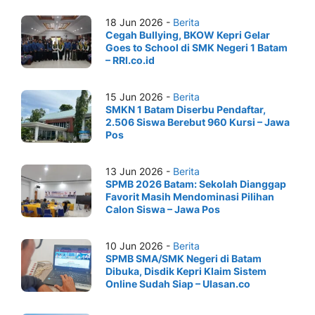
18 Jun 2026 -
Berita
Cegah Bullying, BKOW Kepri Gelar
Goes to School di SMK Negeri 1 Batam
– RRI.co.id
15 Jun 2026 -
Berita
SMKN 1 Batam Diserbu Pendaftar,
2.506 Siswa Berebut 960 Kursi – Jawa
Pos
13 Jun 2026 -
Berita
SPMB 2026 Batam: Sekolah Dianggap
Favorit Masih Mendominasi Pilihan
Calon Siswa – Jawa Pos
10 Jun 2026 -
Berita
SPMB SMA/SMK Negeri di Batam
Dibuka, Disdik Kepri Klaim Sistem
Online Sudah Siap – Ulasan.co