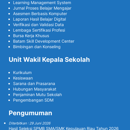
Learning Management System
Jurnal Proses Belajar Mengajar
Asesmen Berbasis Komputer
Laporan Hasil Belajar Digital
Verifikasi dan Validasi Data
Lembaga Sertifikasi Profesi
Bursa Kerja Khusus
Batam Skill Development Center
Bimbingan dan Konseling
Unit Wakil Kepala Sekolah
Kurikulum
Kesiswaan
Sarana dan Prasarana
Hubungan Masyarakat
Penjaminan Mutu Sekolah
Pengembangan SDM
Pengumuman
Diterbitkan : 29 Juni 2026
Hasil Seleksi SPMB SMA/SMK Kepulauan Riau Tahun 2026