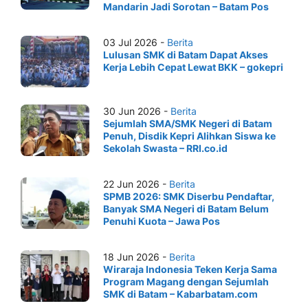
Mandarin Jadi Sorotan – Batam Pos
03 Jul 2026 -
Berita
Lulusan SMK di Batam Dapat Akses
Kerja Lebih Cepat Lewat BKK – gokepri
30 Jun 2026 -
Berita
Sejumlah SMA/SMK Negeri di Batam
Penuh, Disdik Kepri Alihkan Siswa ke
Sekolah Swasta – RRI.co.id
22 Jun 2026 -
Berita
SPMB 2026: SMK Diserbu Pendaftar,
Banyak SMA Negeri di Batam Belum
Penuhi Kuota – Jawa Pos
18 Jun 2026 -
Berita
Wiraraja Indonesia Teken Kerja Sama
Program Magang dengan Sejumlah
SMK di Batam – Kabarbatam.com