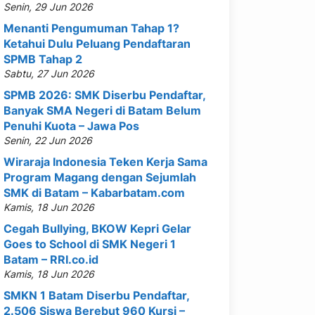
Senin, 29 Jun 2026
Menanti Pengumuman Tahap 1?
Ketahui Dulu Peluang Pendaftaran
SPMB Tahap 2
Sabtu, 27 Jun 2026
SPMB 2026: SMK Diserbu Pendaftar,
Banyak SMA Negeri di Batam Belum
Penuhi Kuota – Jawa Pos
Senin, 22 Jun 2026
Wiraraja Indonesia Teken Kerja Sama
Program Magang dengan Sejumlah
SMK di Batam – Kabarbatam.com
Kamis, 18 Jun 2026
Cegah Bullying, BKOW Kepri Gelar
Goes to School di SMK Negeri 1
Batam – RRI.co.id
Kamis, 18 Jun 2026
SMKN 1 Batam Diserbu Pendaftar,
2.506 Siswa Berebut 960 Kursi –