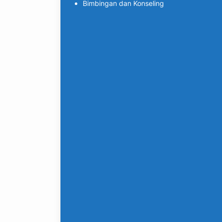
Bimbingan dan Konseling