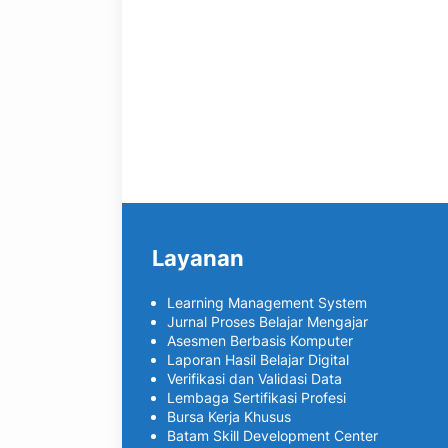
Layanan
Learning Management System
Jurnal Proses Belajar Mengajar
Asesmen Berbasis Komputer
Laporan Hasil Belajar Digital
Verifikasi dan Validasi Data
Lembaga Sertifikasi Profesi
Bursa Kerja Khusus
Batam Skill Development Center