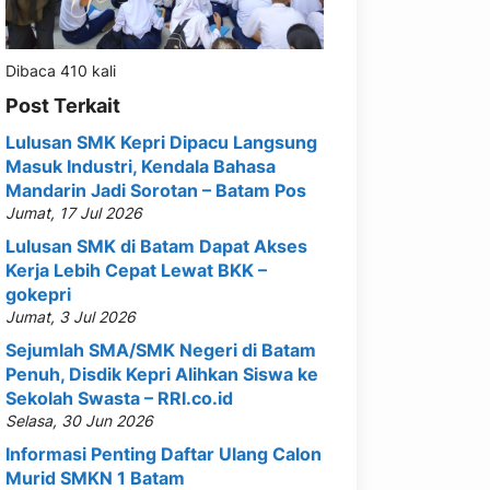
Dibaca 410 kali
Post Terkait
Lulusan SMK Kepri Dipacu Langsung
Masuk Industri, Kendala Bahasa
Mandarin Jadi Sorotan – Batam Pos
Jumat, 17 Jul 2026
Lulusan SMK di Batam Dapat Akses
Kerja Lebih Cepat Lewat BKK –
gokepri
Jumat, 3 Jul 2026
Sejumlah SMA/SMK Negeri di Batam
Penuh, Disdik Kepri Alihkan Siswa ke
Sekolah Swasta – RRI.co.id
Selasa, 30 Jun 2026
Informasi Penting Daftar Ulang Calon
Murid SMKN 1 Batam